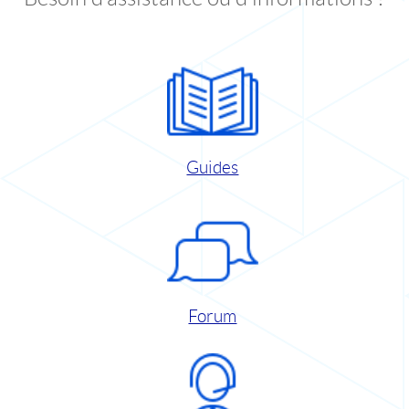
Guides
Forum